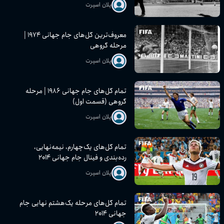
پلان اسپرت
معروف‌ترین گل‌های جام جهانی ۱۹۷۴ |
مرحله گروهی
پلان اسپرت
تمام گل‌های جام جهانی ۱۹۸۶ | مرحله
گروهی (قسمت اول)
پلان اسپرت
تمام گل‌های یک‌چهارم، نیمه‌نهایی،
رده‌بندی و فینال جام جهانی ۲۰۱۴
پلان اسپرت
تمام گل‌های مرحله یک‌هشتم نهایی جام
جهانی ۲۰۱۴