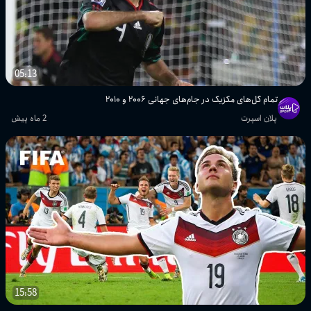
پلان اسپرت
تمام گل‌ها و هایلایت‌های هفته سوم جام
جهانی ۲۰۰۶
05:13
پلان اسپرت
تمام گل‌های مکزیک در جام‌های جهانی ۲۰۰۶ و ۲۰۱۰
تمام گل‌ها و هایلایت‌های هفته دوم جام
پلان اسپرت
2 ماه پیش
جهانی ۲۰۰۶
پلان اسپرت
تمام گل‌های مرحله اول گروهی جام
جهانی ۱۹۷۴
پلان اسپرت
تمام گل‌های هفته اول جام جهانی ۲۰۰۶
پلان اسپرت
تمام گل‌های مکزیک در جام‌های جهانی
15:58
۲۰۰۶ و ۲۰۱۰