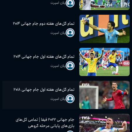
پلان اسپرت
تمام گل‌های هفته دوم جام جهانی ۲۰۱۴
پلان اسپرت
تمام گل‌های هفته اول جام جهانی ۲۰۱۴
پلان اسپرت
تمام گل‌های هفته اول جام جهانی ۲۰۱۸
پلان اسپرت
جام جهانی ۲۰۲۲ فیفا | تمامی گل‌های
بازی‌های پایانی مرحله گروهی