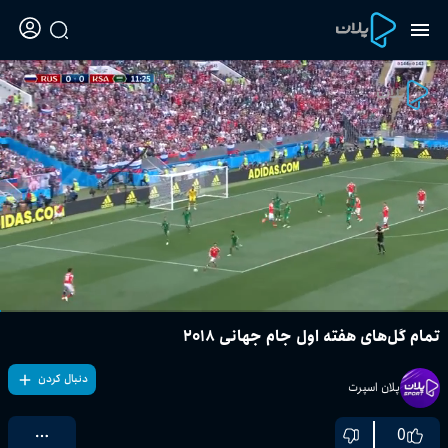
تمام گل‌های هفته اول جام جهانی ۲۰۱۸
دنبال کردن
پلان اسپرت
0