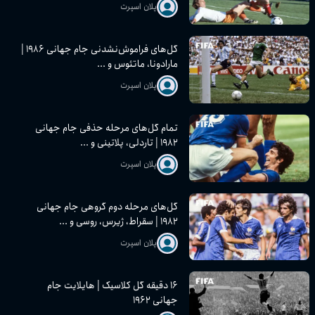
پلان اسپرت
گل‌های فراموش‌نشدنی جام جهانی ۱۹۸۶ |
مارادونا، ماتئوس و ...
پلان اسپرت
تمام گل‌های مرحله حذفی جام جهانی
۱۹۸۲ | تاردلی، پلاتینی و ...
پلان اسپرت
گل‌های مرحله دوم گروهی جام جهانی
۱۹۸۲ | سقراط، ژیرس، روسی و ...
پلان اسپرت
۱۶ دقیقه گل کلاسیک | هایلایت جام
جهانی ۱۹۶۲