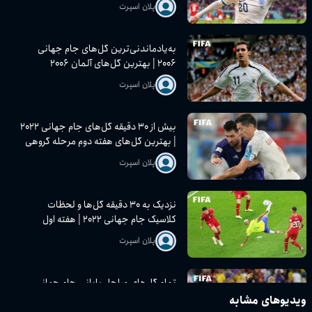
پلان اسپرت
به‌یادماندنی‌ترین گل‌های جام جهانی
۲۰۰۶ | بهترین گل‌های آلمان ۲۰۰۶
پلان اسپرت
بیش از ۳۰ دقیقه گل‌های جام جهانی ۲۰۲۲
| بهترین گل‌های هفته دوم مرحله گروهی
پلان اسپرت
نزدیک به ۳۰ دقیقه گل‌ها و لحظات
کلاسیک جام جهانی ۲۰۲۲ | هفته اول
مرحله گروهی
پلان اسپرت
تمام گل‌های مراحل پایانی جام جهانی
۲۰۰۶ | یک‌چهارم نهایی، نیمه‌نهایی و فینال
ویدیوهای مشابه