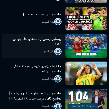
جام جهانی ۲۰۲۲ - حذف برزیل
پلان اسپرت
رونمایی رسمی از نمادهای جام جهانی
۲۰۲۶
پلان اسپرت
خاطره‌انگیزترین گل‌های مرحله حذفی
جام جهانی ۲۰۱۴
پلان اسپرت
جام جهانی ۲۰۲۶ چگونه برگزار می‌شود؟ |
توضیح کامل فرمت جدید ۴۸ تیمی FIFA
پلان اسپرت