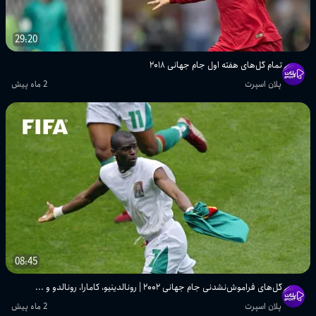
29:20
تمام گل‌های هفته اول جام جهانی ۲۰۱۸
پلان اسپرت
2 ماه پیش
08:45
گل‌های فراموش‌نشدنی جام جهانی ۲۰۰۲ | رونالدینیو، کامارا، رونالدو و ...
پلان اسپرت
2 ماه پیش