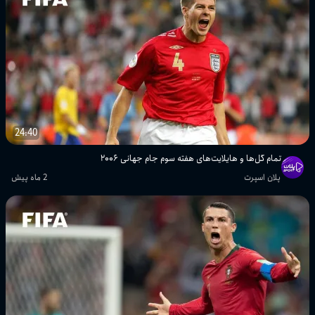
24:40
تمام گل‌ها و هایلایت‌های هفته سوم جام جهانی ۲۰۰۶
پلان اسپرت
2 ماه پیش