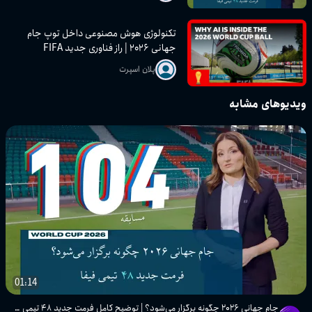
تکنولوژی هوش مصنوعی داخل توپ جام
جهانی ۲۰۲۶ | راز فناوری جدید FIFA
پلان اسپرت
ویدیوهای مشابه
01:14
جام جهانی ۲۰۲۶ چگونه برگزار می‌شود؟ | توضیح کامل فرمت جدید ۴۸ تیمی FIFA