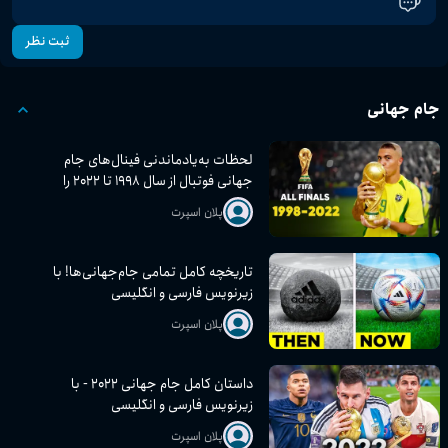
ثبت نظر
جام جهانی
لحظات به‌یادماندنی فینال‌های جام
جهانی فوتبال از سال ۱۹۹۸ تا ۲۰۲۲ را
تجربه کنید!
پلان اسپرت
تاریخچه کامل تمامی جام‌جهانی‌ها! با
زیرنویس فارسی و انگلیسی
پلان اسپرت
داستان کامل جام جهانی ۲۰۲۲ - با
زیرنویس فارسی و انگلیسی
پلان اسپرت