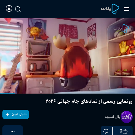
رونمایی رسمی از نمادهای جام جهانی ۲۰۲۶
دنبال کردن
پلان اسپرت
0