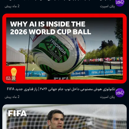
پلان اسپرت
2 ماه پیش
02:10
تکنولوژی هوش مصنوعی داخل توپ جام جهانی ۲۰۲۶ | راز فناوری جدید FIFA
پلان اسپرت
2 ماه پیش