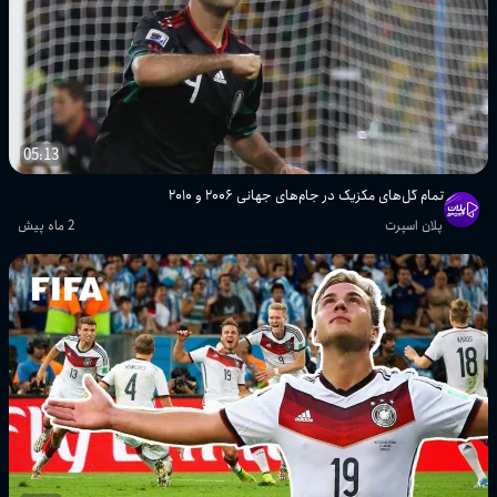
05:13
تمام گل‌های مکزیک در جام‌های جهانی ۲۰۰۶ و ۲۰۱۰
پلان اسپرت
2 ماه پیش