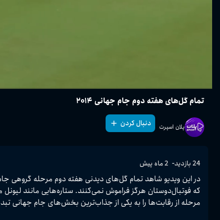
تمام گل‌های هفته دوم جام جهانی ۲۰۱۴
دنبال کردن
پلان اسپرت
-
24
بازدید
2 ماه پیش