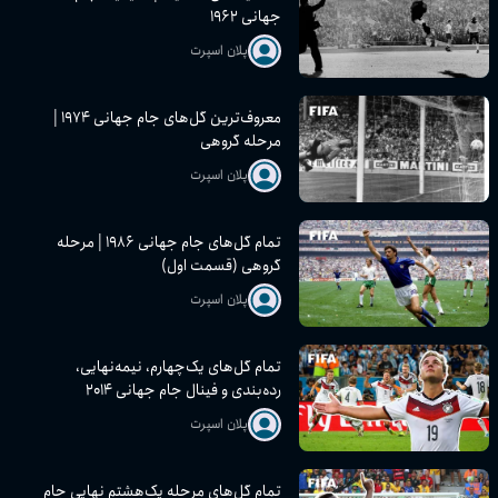
جهانی ۱۹۶۲
پلان اسپرت
معروف‌ترین گل‌های جام جهانی ۱۹۷۴ |
مرحله گروهی
پلان اسپرت
تمام گل‌های جام جهانی ۱۹۸۶ | مرحله
گروهی (قسمت اول)
پلان اسپرت
تمام گل‌های یک‌چهارم، نیمه‌نهایی،
رده‌بندی و فینال جام جهانی ۲۰۱۴
پلان اسپرت
تمام گل‌های مرحله یک‌هشتم نهایی جام