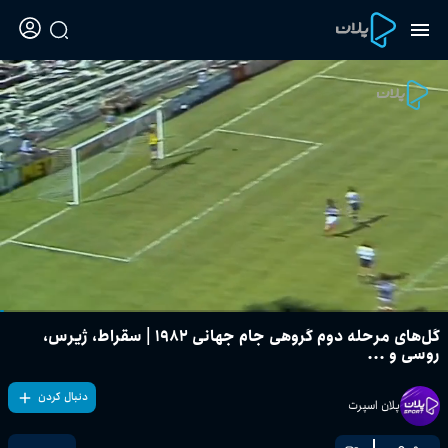
گل‌های مرحله دوم گروهی جام جهانی ۱۹۸۲ | سقراط، ژیرس،
روسی و ...
دنبال کردن
پلان اسپرت