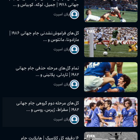
جهانی ۱۹۷۸ | جمیل، لوکه، کوبیاس و ...
پلان اسپرت
گل‌های فراموش‌نشدنی جام جهانی ۱۹۸۶ |
مارادونا، ماتئوس و ...
پلان اسپرت
تمام گل‌های مرحله حذفی جام جهانی
۱۹۸۲ | تاردلی، پلاتینی و ...
پلان اسپرت
گل‌های مرحله دوم گروهی جام جهانی
۱۹۸۲ | سقراط، ژیرس، روسی و ...
پلان اسپرت
۱۶ دقیقه گل کلاسیک | هایلایت جام