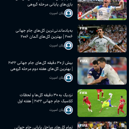
بازی‌های پایانی مرحله گروهی
پلان اسپرت
به‌یادماندنی‌ترین گل‌های جام جهانی
۲۰۰۶ | بهترین گل‌های آلمان ۲۰۰۶
پلان اسپرت
بیش از ۳۰ دقیقه گل‌های جام جهانی ۲۰۲۲
| بهترین گل‌های هفته دوم مرحله گروهی
پلان اسپرت
نزدیک به ۳۰ دقیقه گل‌ها و لحظات
کلاسیک جام جهانی ۲۰۲۲ | هفته اول
مرحله گروهی
پلان اسپرت
تمام گل‌های مراحل پایانی جام جهانی