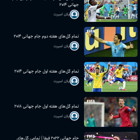
جهانی ۲۰۱۴
پلان اسپرت
تمام گل‌های هفته دوم جام جهانی ۲۰۱۴
پلان اسپرت
تمام گل‌های هفته اول جام جهانی ۲۰۱۴
پلان اسپرت
تمام گل‌های هفته اول جام جهانی ۲۰۱۸
پلان اسپرت
جام جهانی ۲۰۲۲ فیفا | تمامی گل‌های