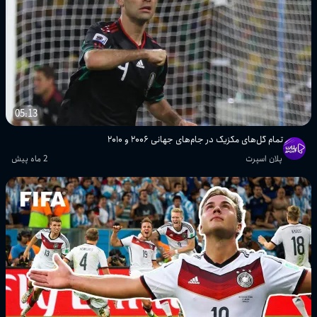
جهانی ۱۹۹۰ | بازی‌های پایانی (قسمت
سوم)
پلان اسپرت
تمام گل‌ها و هایلایت‌های هفته سوم جام
جهانی ۲۰۰۶
پلان اسپرت
05:13
تمام گل‌ها و هایلایت‌های هفته دوم جام
تمام گل‌های مکزیک در جام‌های جهانی ۲۰۰۶ و ۲۰۱۰
جهانی ۲۰۰۶
پلان اسپرت
2 ماه پیش
پلان اسپرت
تمام گل‌های مرحله اول گروهی جام
جهانی ۱۹۷۴
پلان اسپرت
تمام گل‌های هفته اول جام جهانی ۲۰۰۶
پلان اسپرت
تمام گل‌های مکزیک در جام‌های جهانی