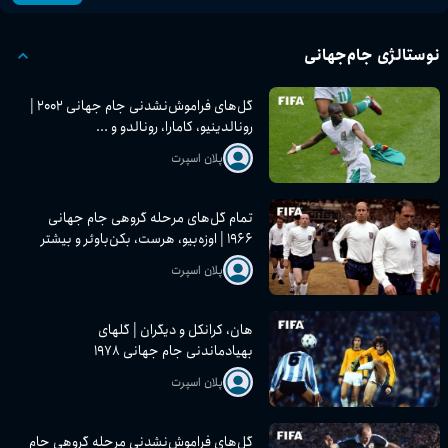
نوستالژی جام‌جهانی
گل‌های فراموش‌نشدنی جام جهانی ۲۰۰۲ |
رونالدینیو، کامارا، رونالدو و ...
پلان اسپرت
تمام گل‌های مرحله گروهی جام جهانی
۱۹۶۶ | اوزه‌بیو، هرست، بکن‌باوئر و بیشتر
پلان اسپرت
هان، کرانکل و دیگران | گلهای
بهیادماندنی جام جهانی ۱۹۷۸
پلان اسپرت
گل‌های فراموش‌نشدنی مرحله گروهی جام