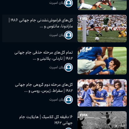
پلان اسپرت
گل‌های فراموش‌نشدنی جام جهانی ۱۹۸۶ |
مارادونا، ماتئوس و ...
پلان اسپرت
تمام گل‌های مرحله حذفی جام جهانی
۱۹۸۲ | تاردلی، پلاتینی و ...
پلان اسپرت
گل‌های مرحله دوم گروهی جام جهانی
۱۹۸۲ | سقراط، ژیرس، روسی و ...
پلان اسپرت
۱۶ دقیقه گل کلاسیک | هایلایت جام
جهانی ۱۹۶۲