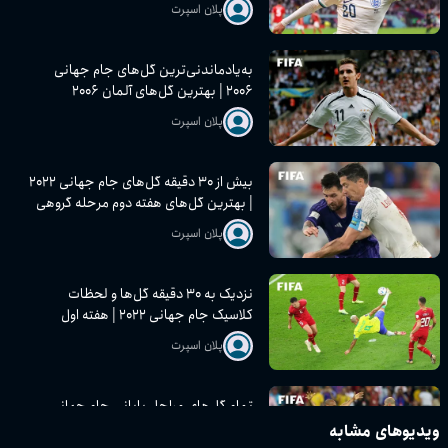
پلان اسپرت
به‌یادماندنی‌ترین گل‌های جام جهانی
۲۰۰۶ | بهترین گل‌های آلمان ۲۰۰۶
پلان اسپرت
بیش از ۳۰ دقیقه گل‌های جام جهانی ۲۰۲۲
| بهترین گل‌های هفته دوم مرحله گروهی
پلان اسپرت
نزدیک به ۳۰ دقیقه گل‌ها و لحظات
کلاسیک جام جهانی ۲۰۲۲ | هفته اول
مرحله گروهی
پلان اسپرت
تمام گل‌های مراحل پایانی جام جهانی
۲۰۰۶ | یک‌چهارم نهایی، نیمه‌نهایی و فینال
ویدیوهای مشابه