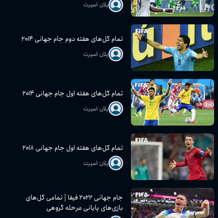
پلان اسپرت
تمام گل‌های هفته دوم جام جهانی ۲۰۱۴
پلان اسپرت
تمام گل‌های هفته اول جام جهانی ۲۰۱۴
پلان اسپرت
تمام گل‌های هفته اول جام جهانی ۲۰۱۸
پلان اسپرت
جام جهانی ۲۰۲۲ فیفا | تمامی گل‌های
بازی‌های پایانی مرحله گروهی