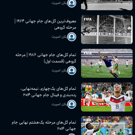
پلان اسپرت
معروف‌ترین گل‌های جام جهانی ۱۹۷۴ |
مرحله گروهی
پلان اسپرت
تمام گل‌های جام جهانی ۱۹۸۶ | مرحله
گروهی (قسمت اول)
پلان اسپرت
تمام گل‌های یک‌چهارم، نیمه‌نهایی،
رده‌بندی و فینال جام جهانی ۲۰۱۴
پلان اسپرت
تمام گل‌های مرحله یک‌هشتم نهایی جام
جهانی ۲۰۱۴