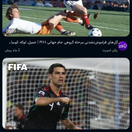
پلان اسپرت
تمام گل‌ها و هایلایت‌های هفته سوم جام
جهانی ۲۰۰۶
08:09
پلان اسپرت
گل‌های فراموش‌نشدنی مرحله گروهی جام جهانی ۱۹۷۸ | جمیل، لوکه، کوبیاس و ...
تمام گل‌ها و هایلایت‌های هفته دوم جام
پلان اسپرت
2 ماه پیش
جهانی ۲۰۰۶
پلان اسپرت
تمام گل‌های مرحله اول گروهی جام
جهانی ۱۹۷۴
پلان اسپرت
تمام گل‌های هفته اول جام جهانی ۲۰۰۶
پلان اسپرت
تمام گل‌های مکزیک در جام‌های جهانی
05:13
۲۰۰۶ و ۲۰۱۰