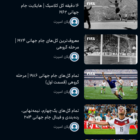
۱۶ دقیقه گل کلاسیک | هایلایت جام
جهانی ۱۹۶۲
پلان اسپرت
معروف‌ترین گل‌های جام جهانی ۱۹۷۴ |
مرحله گروهی
پلان اسپرت
تمام گل‌های جام جهانی ۱۹۸۶ | مرحله
گروهی (قسمت اول)
پلان اسپرت
تمام گل‌های یک‌چهارم، نیمه‌نهایی،
رده‌بندی و فینال جام جهانی ۲۰۱۴
پلان اسپرت