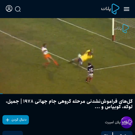
گل‌های فراموش‌نشدنی مرحله گروهی جام جهانی ۱۹۷۸ | جمیل،
لوکه، کوبیاس و ...
دنبال کردن
پلان اسپرت