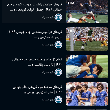
گل‌های فراموش‌نشدنی مرحله گروهی جام
جهانی ۱۹۷۸ | جمیل، لوکه، کوبیاس و ...
پلان اسپرت
گل‌های فراموش‌نشدنی جام جهانی ۱۹۸۶ |
مارادونا، ماتئوس و ...
پلان اسپرت
تمام گل‌های مرحله حذفی جام جهانی
۱۹۸۲ | تاردلی، پلاتینی و ...
پلان اسپرت
گل‌های مرحله دوم گروهی جام جهانی
۱۹۸۲ | سقراط، ژیرس، روسی و ...
پلان اسپرت