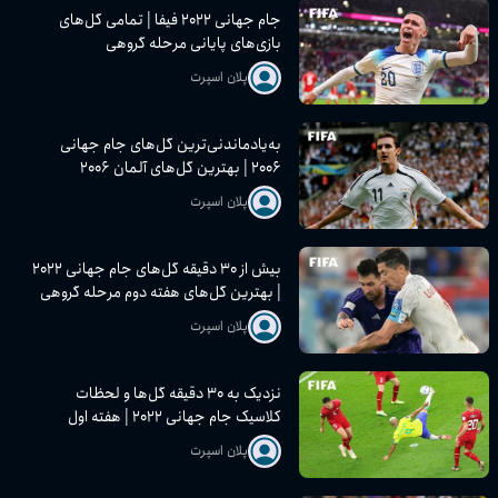
جام جهانی ۲۰۲۲ فیفا | تمامی گل‌های
بازی‌های پایانی مرحله گروهی
پلان اسپرت
به‌یادماندنی‌ترین گل‌های جام جهانی
۲۰۰۶ | بهترین گل‌های آلمان ۲۰۰۶
پلان اسپرت
بیش از ۳۰ دقیقه گل‌های جام جهانی ۲۰۲۲
| بهترین گل‌های هفته دوم مرحله گروهی
پلان اسپرت
نزدیک به ۳۰ دقیقه گل‌ها و لحظات
کلاسیک جام جهانی ۲۰۲۲ | هفته اول
مرحله گروهی
پلان اسپرت