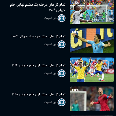
تمام گل‌های مرحله یک‌هشتم نهایی جام
جهانی ۲۰۱۴
پلان اسپرت
تمام گل‌های هفته دوم جام جهانی ۲۰۱۴
پلان اسپرت
تمام گل‌های هفته اول جام جهانی ۲۰۱۴
پلان اسپرت
تمام گل‌های هفته اول جام جهانی ۲۰۱۸
پلان اسپرت