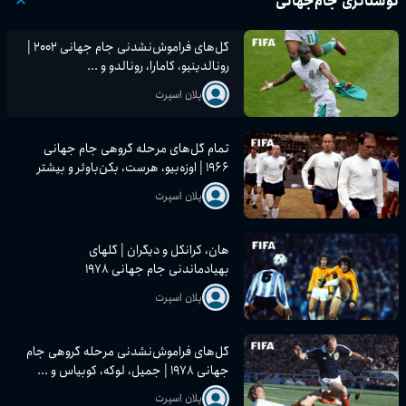
نوستالژی جام‌جهانی
گل‌های فراموش‌نشدنی جام جهانی ۲۰۰۲ |
رونالدینیو، کامارا، رونالدو و ...
پلان اسپرت
تمام گل‌های مرحله گروهی جام جهانی
۱۹۶۶ | اوزه‌بیو، هرست، بکن‌باوئر و بیشتر
پلان اسپرت
هان، کرانکل و دیگران | گلهای
بهیادماندنی جام جهانی ۱۹۷۸
پلان اسپرت
گل‌های فراموش‌نشدنی مرحله گروهی جام
جهانی ۱۹۷۸ | جمیل، لوکه، کوبیاس و ...
پلان اسپرت