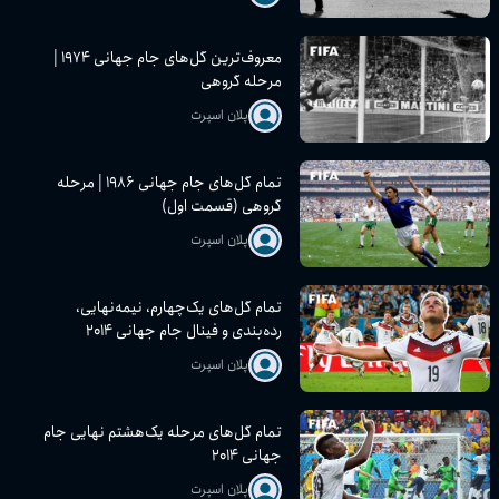
معروف‌ترین گل‌های جام جهانی ۱۹۷۴ |
مرحله گروهی
پلان اسپرت
تمام گل‌های جام جهانی ۱۹۸۶ | مرحله
گروهی (قسمت اول)
پلان اسپرت
تمام گل‌های یک‌چهارم، نیمه‌نهایی،
رده‌بندی و فینال جام جهانی ۲۰۱۴
پلان اسپرت
تمام گل‌های مرحله یک‌هشتم نهایی جام
جهانی ۲۰۱۴
پلان اسپرت