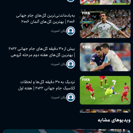
به‌یادماندنی‌ترین گل‌های جام جهانی
۲۰۰۶ | بهترین گل‌های آلمان ۲۰۰۶
پلان اسپرت
بیش از ۳۰ دقیقه گل‌های جام جهانی ۲۰۲۲
| بهترین گل‌های هفته دوم مرحله گروهی
پلان اسپرت
نزدیک به ۳۰ دقیقه گل‌ها و لحظات
کلاسیک جام جهانی ۲۰۲۲ | هفته اول
مرحله گروهی
پلان اسپرت
تمام گل‌های مراحل پایانی جام جهانی
ویدیوهای مشابه
۲۰۰۶ | یک‌چهارم نهایی، نیمه‌نهایی و فینال
پلان اسپرت