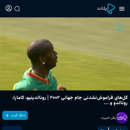
گل‌های فراموش‌نشدنی جام جهانی ۲۰۰۲ | رونالدینیو، کامارا،
رونالدو و ...
دنبال کردن
پلان اسپرت