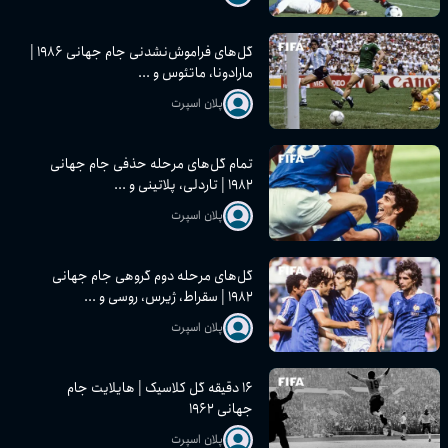
گل‌های فراموش‌نشدنی جام جهانی ۱۹۸۶ |
مارادونا، ماتئوس و ...
پلان اسپرت
تمام گل‌های مرحله حذفی جام جهانی
۱۹۸۲ | تاردلی، پلاتینی و ...
پلان اسپرت
گل‌های مرحله دوم گروهی جام جهانی
۱۹۸۲ | سقراط، ژیرس، روسی و ...
پلان اسپرت
۱۶ دقیقه گل کلاسیک | هایلایت جام
جهانی ۱۹۶۲
پلان اسپرت