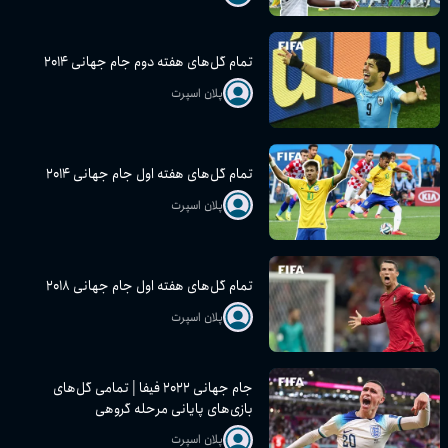
تمام گل‌های هفته دوم جام جهانی ۲۰۱۴
پلان اسپرت
تمام گل‌های هفته اول جام جهانی ۲۰۱۴
پلان اسپرت
تمام گل‌های هفته اول جام جهانی ۲۰۱۸
پلان اسپرت
جام جهانی ۲۰۲۲ فیفا | تمامی گل‌های
بازی‌های پایانی مرحله گروهی
پلان اسپرت