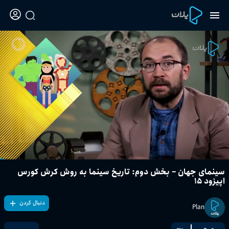
سینمای جهان – بخش دوم: تاریخ سینما به روش کرش کورس
اپیزود ۱۵
دنبال کردن
Plan