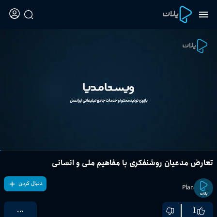
تعارض مدعیان روشنفکری با مفاهیم ملی و انسانی
دنبال کردن
Plan
1