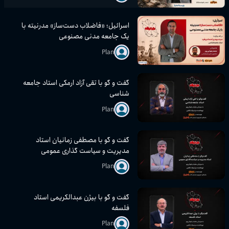
اسرائیل؛ «فاضلاب دست‌ساز» مدرنیته با
یک جامعه مدنی مصنوعی
Plan
گفت و گو با تقی آزاد ارمکی استاد جامعه
شناسی
Plan
گفت و گو با مصطفی زمانیان استاد
مدیریت و سیاست گذاری عمومی
Plan
گفت و گو با بیژن عبدالکریمی استاد
فلسفه
Plan