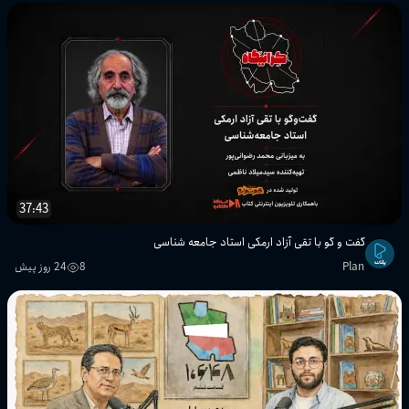
37:43
گفت و گو با تقی آزاد ارمکی استاد جامعه شناسی
Plan
8
24 روز پیش