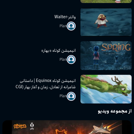
والتر-Walter
Plan
انیمیشن کوتاه «بهار»
Plan
انیمیشن کوتاه Equinox | داستانی
شاعرانه از تعادل، زمان و آغاز بهار (CGI
سه‌بعدی)
Plan
از مجموعه ویدیو