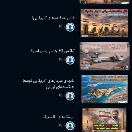
قاتل جنگنده‌های آمریکایی!
Plan
آواکس E3 چشم ارتش آمریکا
Plan
نابودی سربازهای آمریکایی توسط
جنگنده‌های ایرانی
Plan
موشک‌های بالستیک
Plan