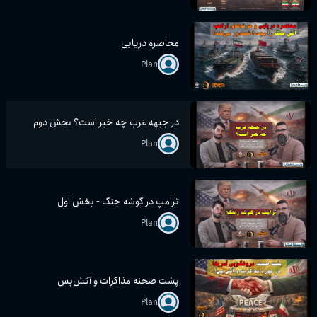
محاصره دریایی
Plan
در جبهه غرب چه خبر است؟ بخش دوم
Plan
ترامپ در گوشه جنگ - بخش اول
Plan
پشت صحنه مذاکرات و آتش‌بس
Plan