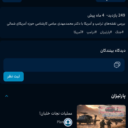
-
249
بازدید
4 ماه پیش
بررسی نقشه‌های ترامپ و آمریکا با دکتر محمدمهدی عباسی کارشناسی حوزه آمریکای شمالی
#
جنگ
#
پارتیزان
#
ترامپ
#
آمریکا
دیدگاه بینندگان
ثبت نظر
پارتیزان
عملیات نجات خلبان!
Plan