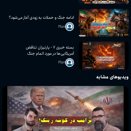
ادامه جنگ و حملات به زودی آغاز می‌شود؟
Plan
بسته خبری ۷ - پارتیزان تناقض
آمریکایی‌ها در مورد اتمام جنگ
Plan
ویدیوهای مشابه