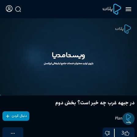
در جبهه غرب چه خبر است؟ بخش دوم
دنبال کردن
Plan
3