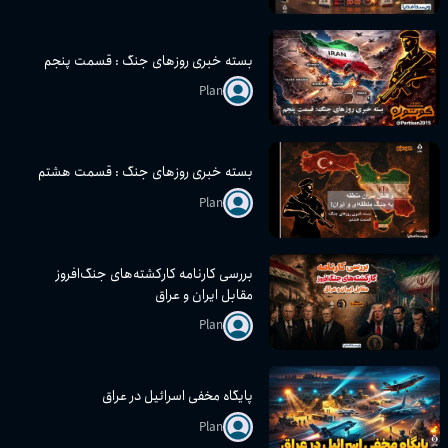
بسته خبری روز‌های جنگ : قسمت پنجم
Plan
بسته خبری روز‌های جنگ : قسمت هشتم
Plan
بررسی کارنامه کارکشته‌های جنگ‌افروز
مقابل ایران و عراق
Plan
پایگاه مخفی اسرائیل در عراق
Plan