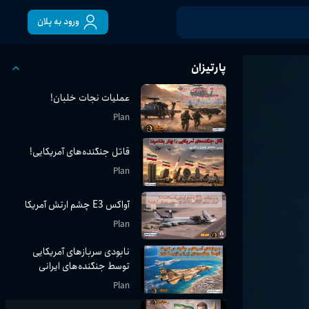
ورود به پلان
پارتیزان
عملیات نجات خلبان!
Plan
قاتل جنگنده‌های آمریکایی!
Plan
آواکس E3 چشم ارتش آمریکا
Plan
نابودی سربازهای آمریکایی
توسط جنگنده‌های ایرانی
Plan