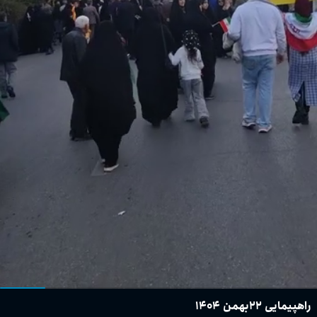
راهپیمایی ۲۲بهمن ۱۴۰۴