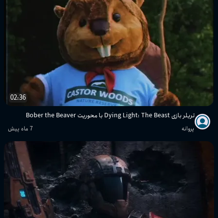
02:36
تریلر بازی Dying Light: The Beast با محوریت Bober the Beaver
پروانه
7 ماه پیش