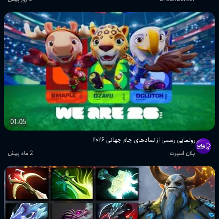
01:05
رونمایی رسمی از نمادهای جام جهانی ۲۰۲۶
پلان اسپرت
2 ماه پیش