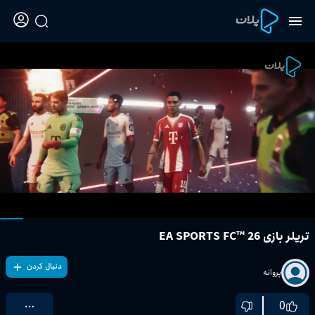
تریلر بازی EA SPORTS FC™ 26
دنبال کردن
پروانه
0