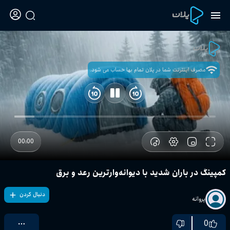
مصرف اینترنت شما در پلان تمام بها حساب می شود.
00:00
کمپینگ در باران شدید با دیوانه‌وارترین رعد و برق
دنبال کردن
پروانه
0