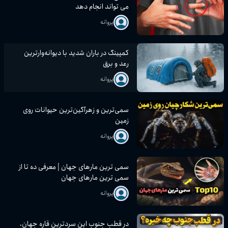
می تواند انجام دهد
پروانه
کمپینگ در باران شدید با دیوانه‌وارترین
رعد و برق
پروانه
سمی‌ترین و زهرآگین‌ترین حیوانات روی
زمین
پروانه
سمی ترین مارهای جهان | معرفی ده تا از
سمی ترین مارهای جهان
پروانه
در قطب جنوب این سردترین قاره جهان،