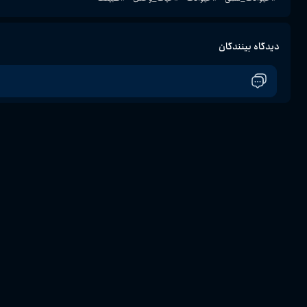
دیدگاه بینندگان