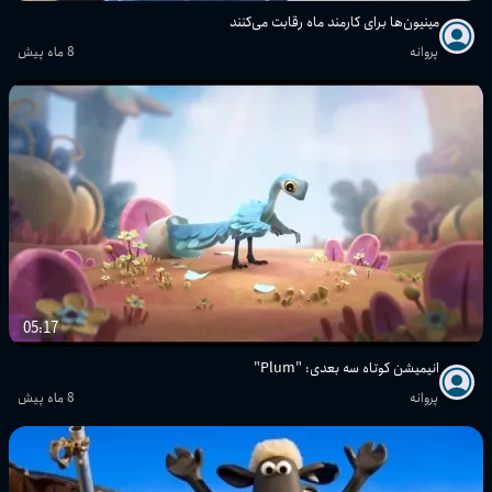
مینیون‌ها برای کارمند ماه رقابت می‌کنند
پروانه
8 ماه پیش
05:17
انیمیشن کوتاه سه بعدی: "Plum"
پروانه
8 ماه پیش