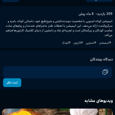
-
309
بازدید
8 ماه پیش
انیمیشن کوتاه اسنوپی با شخصیت دوست‌داشتنی و شوخ‌طبع خود، داستانی کوتاه، بامزه و 
سرگرم‌کننده ارائه می‌دهد. این انیمیشن با لحظات طنز، ماجراهای خنده‌دار و پیام‌های ساده، 
مناسب کودکان و بزرگسالان است و تجربه‌ای شاد و دلنشین از دنیای کلاسیک کارتون‌ها فراهم 
می‌کند.
#
انیمیشن
#
اسنوپی
#
کارتون
#
کودک
دیدگاه بینندگان
ثبت نظر
ویدیوهای مشابه