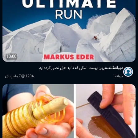
10:00
دیوانه‌کننده‌ترین پیست اسکی که تا به حال تصور کرده‌اید
پروانه
1204
7 ماه پیش