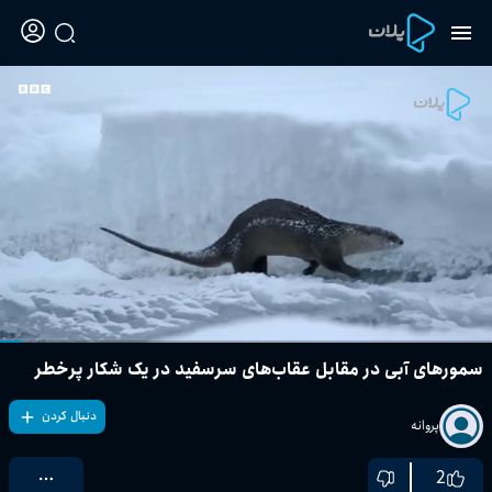
سمورهای آبی در مقابل عقاب‌های سرسفید در یک شکار پرخطر
دنبال کردن
پروانه
2