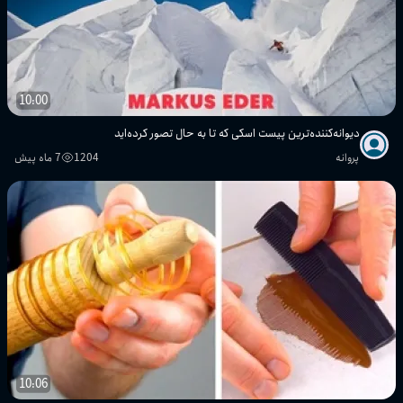
10:00
دیوانه‌کننده‌ترین پیست اسکی که تا به حال تصور کرده‌اید
پروانه
1204
7 ماه پیش
10:06