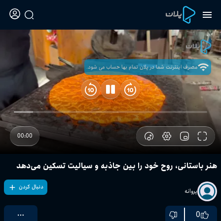
مصرف اینترنت شما در پلان تمام بها حساب می شود.
00:00
هنر باستانی، روح خود را بین جاذبه و سیالیت تسکین می‌دهد
دنبال کردن
پروانه
0