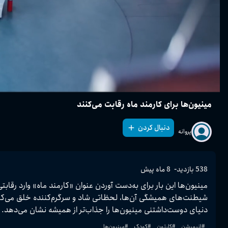
مینیون‌ها برای کارمند ماه رقابت می‌کنند
دنبال کردن
پروانه
-
538
بازدید
8 ماه پیش
دنیای دوست‌داشتنی مینیون‌ها را جذاب‌تر از همیشه نشان می‌دهد.
#
انیمیشن
#
کارتون
#
کودک
#
مینیون‌ها