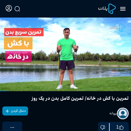
تمرین با کش در خانه/ تمرین کامل بدن در یک روز
دنبال کردن
پروانه
1