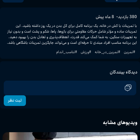
-
380
بازدید
8 ماه پیش
با تمرینات با کش در خانه، یک برنامه کامل برای کل بدن در یک روز داشته باشید. این 
تمرینات ساده و مؤثر شامل حرکات مقاومتی برای بازوها، پاها، شکم و پشت است و بدون نیاز 
به تجهیزات سنگین، به شما کمک می‌کند قدرت، انعطاف‌پذیری و تعادل بدن را بهبود دهید. 
این برنامه مناسب افراد مبتدی تا حرفه‌ای است و می‌تواند جایگزین تمرینات باشگاهی باشد.
#
تمرین
#
تمرین_در_خانه
#
ورزش
#
تناسب_اندام
دیدگاه بینندگان
ثبت نظر
ویدیوهای مشابه