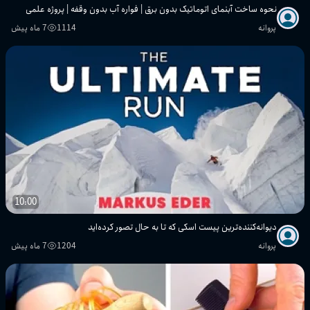
نحوه ساخت آبنمای اتوماتیک بدون برق | فواره آب بدون وقفه | پروژه علمی
پروانه
1114
7 ماه پیش
10:00
دیوانه‌کننده‌ترین پیست اسکی که تا به حال تصور کرده‌اید
پروانه
1204
7 ماه پیش