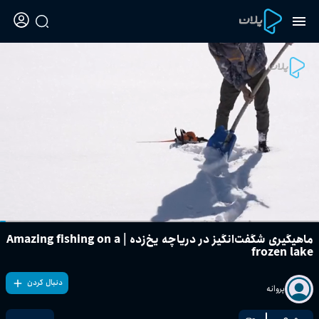
ماهیگیری شگفت‌انگیز در دریاچه یخ‌زده | Amazing fishing on a
frozen lake
دنبال کردن
پروانه