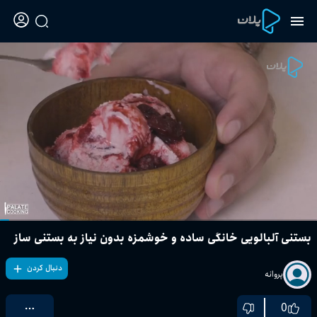
بستنی آلبالویی خانگی ساده و خوشمزه بدون نیاز به بستنی ساز
دنبال کردن
پروانه
0