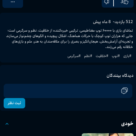
3
-
512
بازدید
8 ماه پیش
تماشای بازی با ۶۰۰۰۰ توپ مغناطیسی، ترکیبی خیره‌کننده از خلاقیت، نظم و سرگرمی است؛ 
جایی که هزاران توپ کوچک با حرکات هماهنگ، اشکال پیچیده و الگوهای چشم‌نواز می‌سازند 
و تجربه‌ای آرامش‌بخش، هیجان‌انگیز و بصری را برای علاقه‌مندان به هنر، علم و بازی‌های 
خلاقانه رقم می‌زنند.
#
بازی
#
توپ
#
خلاقیت
#
نظم
#
سرگرمی
دیدگاه بینندگان
ثبت نظر
خودی