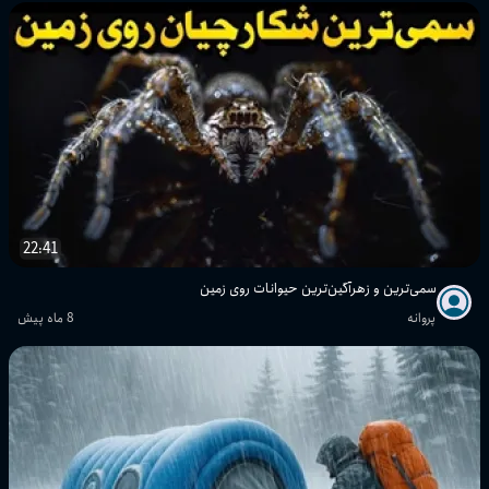
22:41
سمی‌ترین و زهرآگین‌ترین حیوانات روی زمین
پروانه
8 ماه پیش