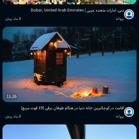
دبی، امارات متحده عربی | Dubai, United Arab Emirates
پروانه
8 ماه پیش
11:26
اقامت در کوچکترین خانه دنیا در هنگام طوفان برفی (19 فوت مربع)
پروانه
8 ماه پیش