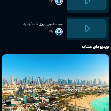
Plan
مرد عنکبوتی: روزی کاملاً جدید
Plan
ویدیوهای مشابه
12:14