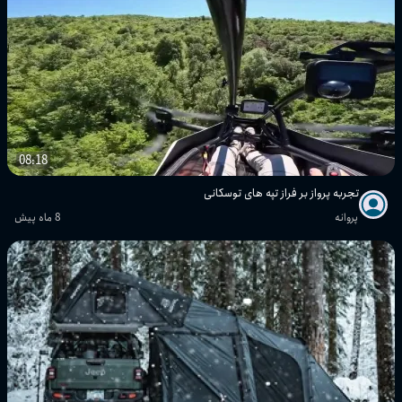
08:18
تجربه پرواز بر فراز تپه های توسکانی
پروانه
8 ماه پیش