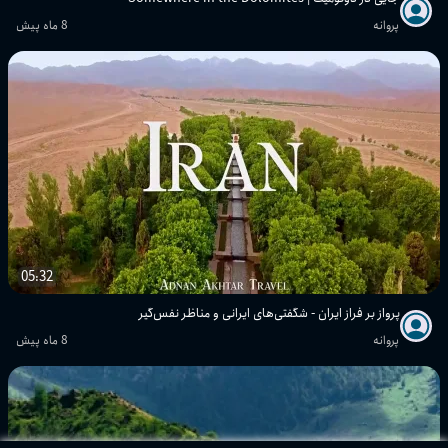
پروانه
8 ماه پیش
05:32
پرواز بر فراز ایران - شگفتی‌های ایرانی و مناظر نفس‌گیر
پروانه
8 ماه پیش