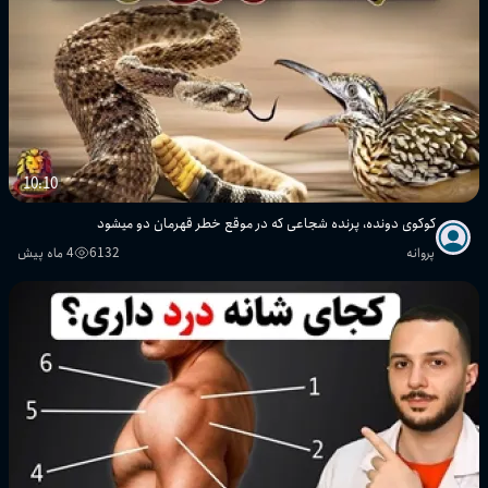
10:10
کوکوی دونده، پرنده شجاعی که در موقع خطر قهرمان دو میشود
پروانه
6132
4 ماه پیش