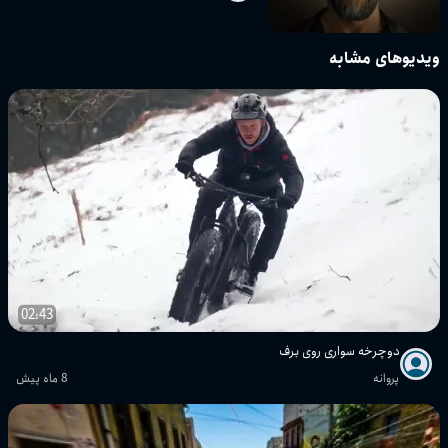
ویدیوهای مشابه
02:43
دوچرخه سواری روی برف
پروانه
8 ماه پیش