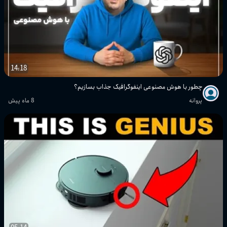
14:18
چطور با هوش مصنوعی اینفوگرافیک جذاب بسازیم؟
پروانه
8 ماه پیش