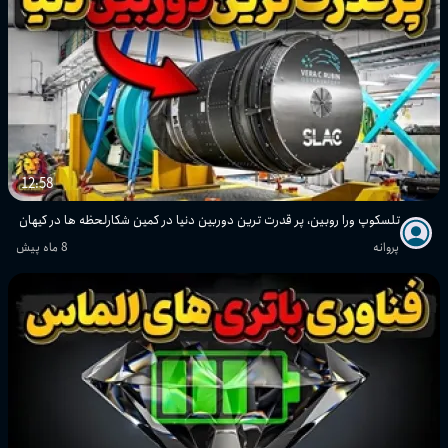
12:58
تلسکوپ ورا روبین، پر قدرت ترین دوربین دنیا در کمین شکارلحظه ها در کیهان
پروانه
8 ماه پیش